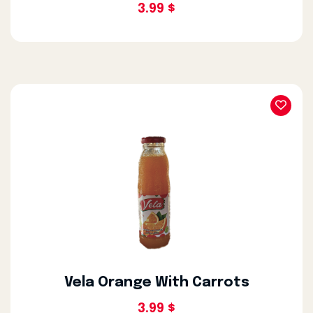
3.99 $
Vela Orange With Carrots
3.99 $