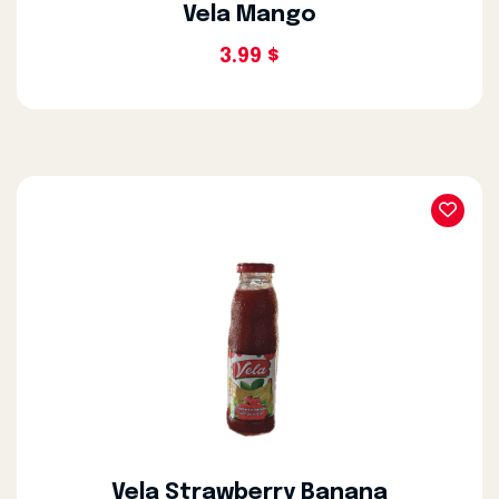
Vela Mango
3.99 $
Vela Strawberry Banana