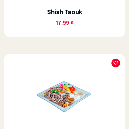
Shish Taouk
17.99 $