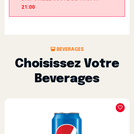
21:00
BEVERAGES
Choisissez Votre
Beverages