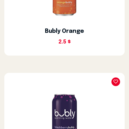
Bubly Orange
2.5 $