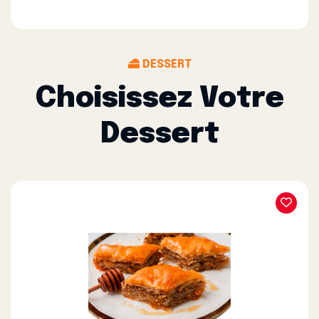
DESSERT
Choisissez Votre
Dessert