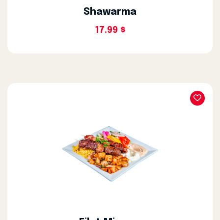
Shawarma
17.99 $