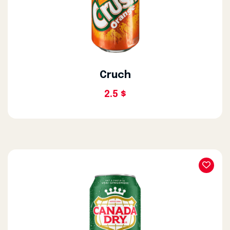
Cruch
2.5 $