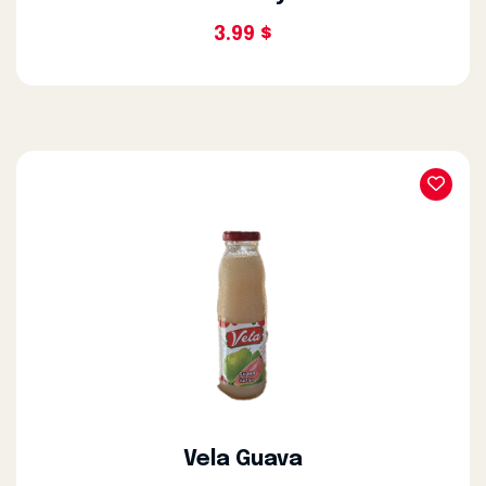
3.99 $
Vela Guava