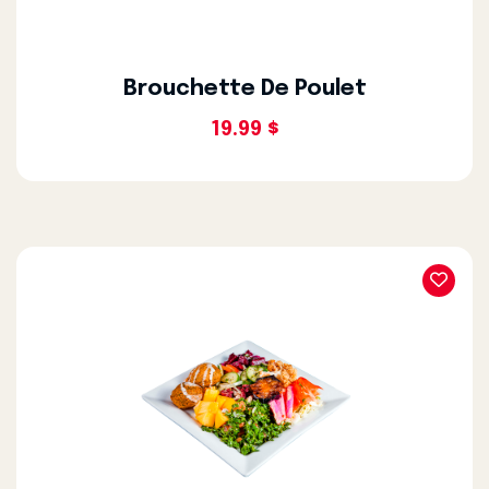
Brouchette De Poulet
19.99 $