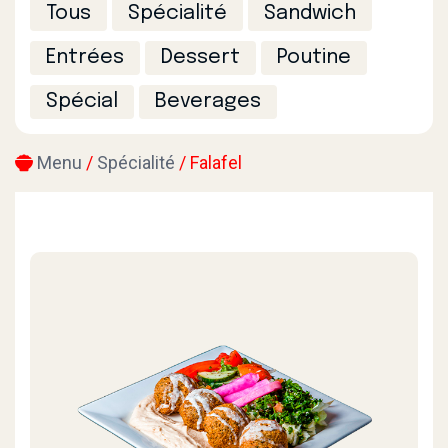
Tous
Spécialité
Sandwich
Entrées
Dessert
Poutine
Spécial
Beverages
Menu
/
Spécialité
/ Falafel