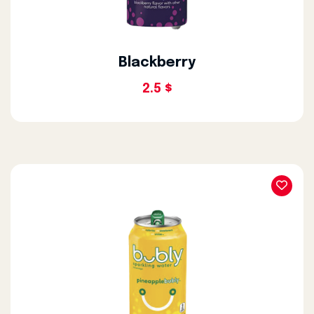
Blackberry
2.5 $