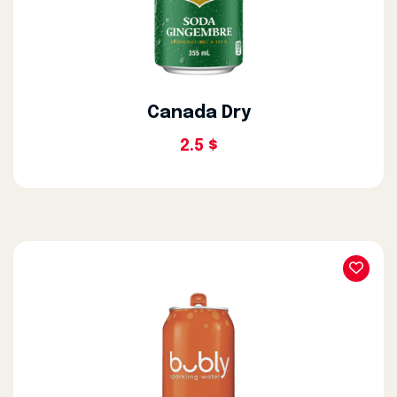
Canada Dry
2.5 $