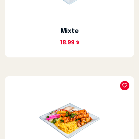
Mixte
18.99 $