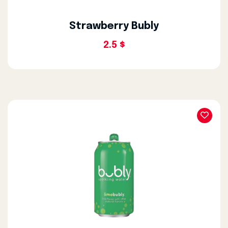
Strawberry Bubly
2.5 $