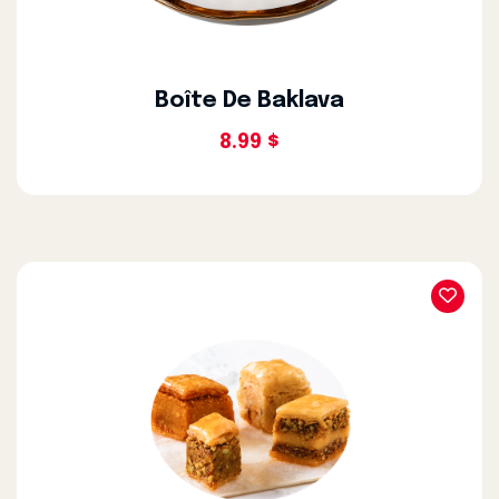
Boîte De Baklava
8.99 $