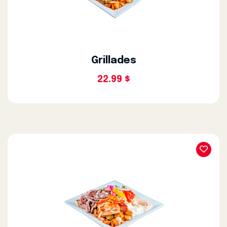
Grillades
22.99 $